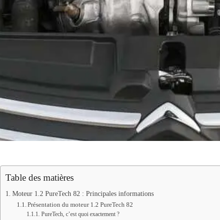
Table des matières
Moteur 1.2 PureTech 82 : Principales informations
Présentation du moteur 1.2 PureTech 82
PureTech, c’est quoi exactement ?