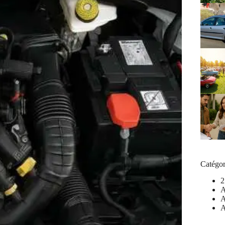
Catégor