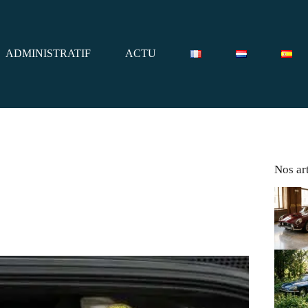
ADMINISTRATIF
ACTU
Nos art