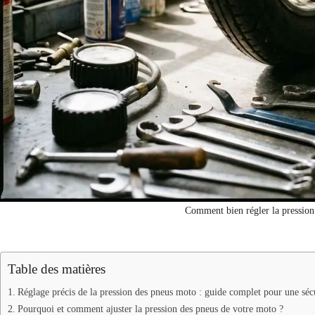
Comment bien régler la pression
Table des matières
Réglage précis de la pression des pneus moto : guide complet pour une séc
Pourquoi et comment ajuster la pression des pneus de votre moto ?