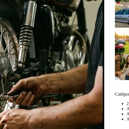
Catégor