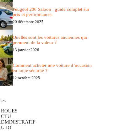
Peugeot 206 Saloon : guide complet sur
prix et performances
20 décembre 2025
Quelles sont les voitures anciennes qui
prennent de la valeur ?
13 janvier 2026
Comment acheter une voiture d’occasion
en toute sécurité ?
12 octobre 2025
ies
2 ROUES
ACTU
ADMINISTRATIF
AUTO